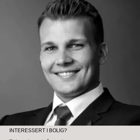
INTERESSERT I BOLIG?