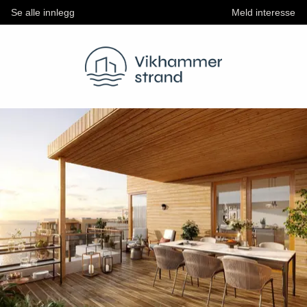
Se alle innlegg
Meld interesse